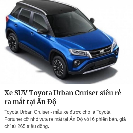
Xe SUV Toyota Urban Cruiser siêu rẻ
ra mắt tại Ấn Độ
Toyota Urban Cruiser - mẫu xe được cho là Toyota
Fortuner cỡ nhỏ vừa ra mắt tại Ấn Độ với 6 phiên bản, giá
chỉ từ 265 triệu đồng.