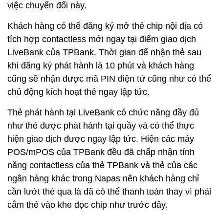
việc chuyển đổi này.
Khách hàng có thể đăng ký mở thẻ chip nội địa có
tích hợp contactless mới ngay tại điểm giao dịch
LiveBank của TPBank. Thời gian để nhận thẻ sau
khi đăng ký phát hành là 10 phút và khách hàng
cũng sẽ nhận được mã PIN điện tử cũng như có thể
chủ động kích hoạt thẻ ngay lập tức.
Thẻ phát hành tại LiveBank có chức năng đầy đủ
như thẻ được phát hành tại quầy và có thể thực
hiện giao dịch được ngay lập tức. Hiện các máy
POS/mPOS của TPBank đều đã chấp nhận tính
năng contactless của thẻ TPBank và thẻ của các
ngân hàng khác trong Napas nên khách hàng chỉ
cần lướt thẻ qua là đã có thể thanh toán thay vì phải
cắm thẻ vào khe đọc chip như trước đây.