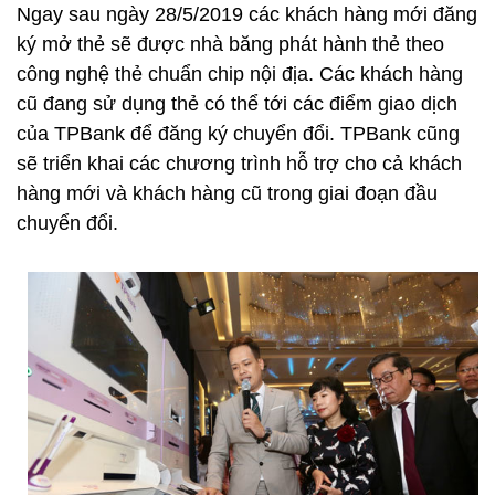
Ngay sau ngày 28/5/2019 các khách hàng mới đăng
ký mở thẻ sẽ được nhà băng phát hành thẻ theo
công nghệ thẻ chuẩn chip nội địa. Các khách hàng
cũ đang sử dụng thẻ có thể tới các điểm giao dịch
của TPBank để đăng ký chuyển đổi. TPBank cũng
sẽ triển khai các chương trình hỗ trợ cho cả khách
hàng mới và khách hàng cũ trong giai đoạn đầu
chuyển đổi.