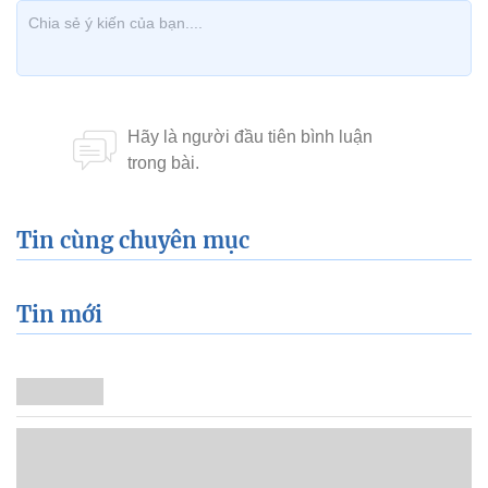
Tin cùng chuyên mục
Tin mới