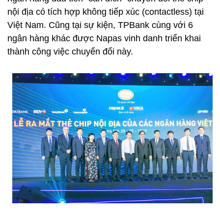
nội địa có tích hợp không tiếp xúc (contactless) tại
Việt Nam. Cũng tại sự kiện, TPBank cùng với 6
ngân hàng khác được Napas vinh danh triển khai
thành công việc chuyển đổi này.