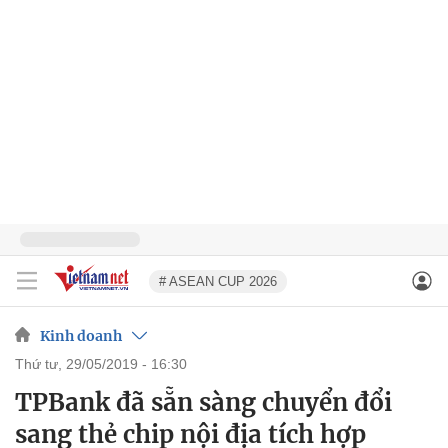
# ASEAN CUP 2026
Kinh doanh
thứ tư, 29/05/2019 - 16:30
TPBank đã sẵn sàng chuyển đổi
sang thẻ chip nội địa tích hợp