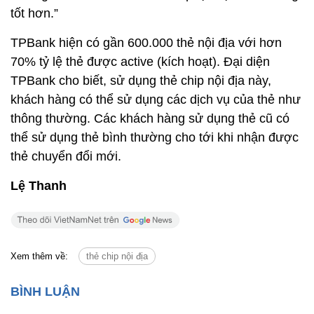
tốt hơn.”
TPBank hiện có gần 600.000 thẻ nội địa với hơn
70% tỷ lệ thẻ được active (kích hoạt). Đại diện
TPBank cho biết, sử dụng thẻ chip nội địa này,
khách hàng có thể sử dụng các dịch vụ của thẻ như
thông thường. Các khách hàng sử dụng thẻ cũ có
thể sử dụng thẻ bình thường cho tới khi nhận được
thẻ chuyển đổi mới.
Lệ Thanh
Xem thêm về:
thẻ chip nội địa