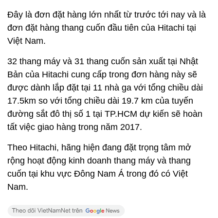
Đây là đơn đặt hàng lớn nhất từ trước tới nay và là
đơn đặt hàng thang cuốn đầu tiên của Hitachi tại
Việt Nam.
32 thang máy và 31 thang cuốn sản xuất tại Nhật
Bản của Hitachi cung cấp trong đơn hàng này sẽ
được dành lắp đặt tại 11 nhà ga với tổng chiều dài
17.5km so với tổng chiều dài 19.7 km của tuyến
đường sắt đô thị số 1 tại TP.HCM dự kiến sẽ hoàn
tất việc giao hàng trong năm 2017.
Theo Hitachi, hãng hiện đang đặt trọng tâm mở
rộng hoạt động kinh doanh thang máy và thang
cuốn tại khu vực Đông Nam Á trong đó có Việt
Nam.