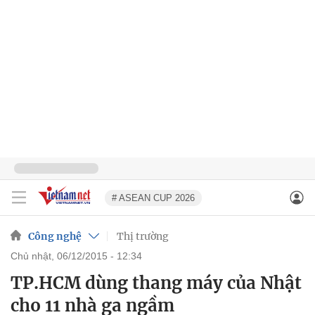
# ASEAN CUP 2026
Công nghệ
Thị trường
chủ nhật, 06/12/2015 - 12:34
TP.HCM dùng thang máy của Nhật
cho 11 nhà ga ngầm