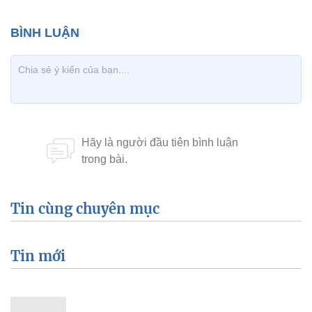
Tin cùng chuyên mục
Tin mới