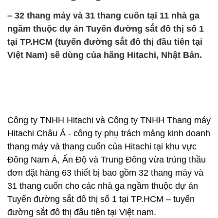
– 32 thang máy và 31 thang cuốn tại 11 nhà ga
ngầm thuộc dự án Tuyến đường sắt đô thị số 1
tại TP.HCM (tuyến đường sắt đô thị đầu tiên tại
Việt Nam) sẽ dùng của hãng Hitachi, Nhật Bản.
Công ty TNHH Hitachi và Công ty TNHH Thang máy
Hitachi Châu Á - công ty phụ trách mảng kinh doanh
thang máy và thang cuốn của Hitachi tại khu vực
Đông Nam Á, Ấn Độ và Trung Đông vừa trúng thầu
đơn đặt hàng 63 thiết bị bao gồm 32 thang máy và
31 thang cuốn cho các nhà ga ngầm thuộc dự án
Tuyến đường sắt đô thị số 1 tại TP.HCM – tuyến
đường sắt đô thị đầu tiên tại Việt nam.