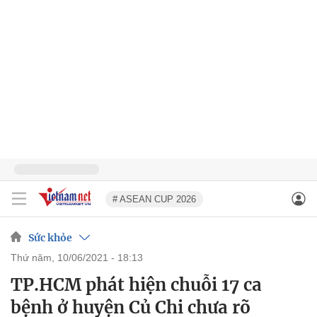
# ASEAN CUP 2026
Sức khỏe
thứ năm, 10/06/2021 - 18:13
TP.HCM phát hiện chuỗi 17 ca
bệnh ở huyện Củ Chi chưa rõ