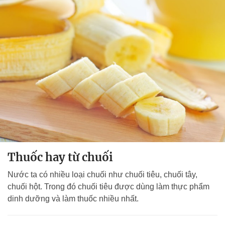
Thuốc hay từ chuối
Nước ta có nhiều loại chuối như chuối tiêu, chuối tây,
chuối hột. Trong đó chuối tiêu được dùng làm thực phẩm
dinh dưỡng và làm thuốc nhiều nhất.