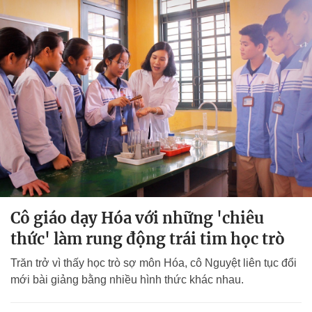
Cô giáo dạy Hóa với những 'chiêu
thức' làm rung động trái tim học trò
Trăn trở vì thấy học trò sợ môn Hóa, cô Nguyệt liên tục đổi
mới bài giảng bằng nhiều hình thức khác nhau.