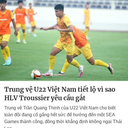
Trung vệ U22 Việt Nam tiết lộ vì sao
HLV Troussier yêu cầu gắt
Trung vệ Trần Quang Thịnh của U22 Việt Nam cho biết
toàn đội đang cố gắng hết sức để hướng đến một SEA
Games thành công, đồng thời khẳng định không ngại Thái