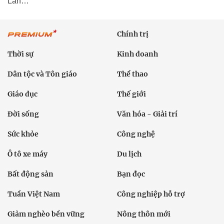
Lan…
Chính trị
Thời sự
Kinh doanh
Dân tộc và Tôn giáo
Thể thao
Giáo dục
Thế giới
Đời sống
Văn hóa - Giải trí
Sức khỏe
Công nghệ
Ô tô xe máy
Du lịch
Bất động sản
Bạn đọc
Tuần Việt Nam
Công nghiệp hỗ trợ
Giảm nghèo bền vững
Nông thôn mới