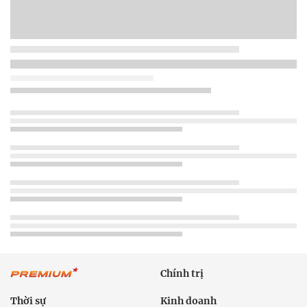
Chính trị
Thời sự
Kinh doanh