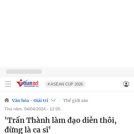
# ASEAN CUP 2026
Văn hóa - Giải trí
Thế giới sao
thứ năm, 04/04/2024 - 12:05
'Trấn Thành làm đạo diễn thôi,
đừng là ca sĩ'