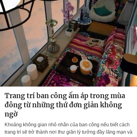
Trang trí ban công ấm áp trong mùa
đông từ những thứ đơn giản không
ngờ
Khoảng không gian nhỏ nhắn của ban công nếu biết cách
trang trí sẽ trở thành nơi thư giãn lý tưởng đầy lãng mạn và