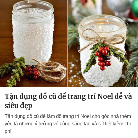
Tận dụng đồ cũ để trang trí Noel dễ và
siêu đẹp
Tận dụng đồ cũ để làm đồ trang trí Noel cho góc nhà thêm
yêu là những ý tưởng vô cùng sáng tạo và rất tiết kiệm chi
phí.