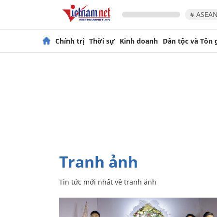
# ASEAN
Chính trị
Thời sự
Kinh doanh
Dân tộc và Tôn 
tranh ảnh
Tin tức mới nhất về
tranh ảnh