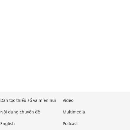
Dân tộc thiểu số và miền núi
Video
Nội dung chuyên đề
Multimedia
English
Podcast