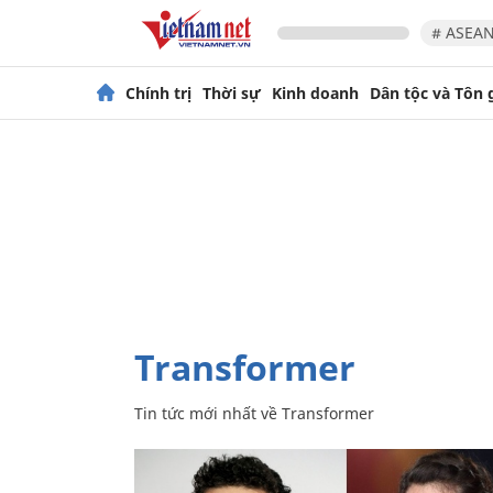
# ASEAN
Chính trị
Thời sự
Kinh doanh
Dân tộc và Tôn 
Transformer
Tin tức mới nhất về
Transformer