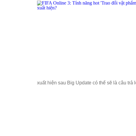
xuất hiện sau Big Update có thể sẽ là câu trả 