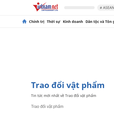
# ASEAN
Chính trị
Thời sự
Kinh doanh
Dân tộc và Tôn 
Trao đổi vật phẩm
Tin tức mới nhất về
Trao đổi vật phẩm
Trao đổi vật phẩm