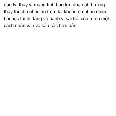
đạo lý, thay vì mang tính bạo lực doạ nạt thường
thấy thì chú nhóc ăn trộm tài khoản đã nhận được
bài học thích đáng về hành vi sai trái của mình một
cách nhân văn và sâu sắc hơn hẳn.