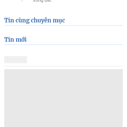
Tin cùng chuyên mục
Tin mới