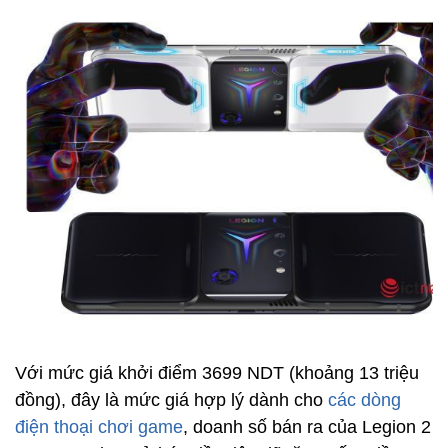
Với mức giá khởi điểm 3699 NDT (khoảng 13 triệu
đồng), đây là mức giá hợp lý dành cho
các dòng
điện thoại chơi game
, doanh số bán ra của Legion 2