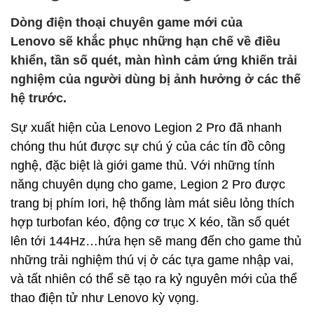
Dòng điện thoại chuyên game mới của
Lenovo sẽ khắc phục những hạn chế về điều
khiển, tần số quét, màn hình cảm ứng khiến trải
nghiệm của người dùng bị ảnh hưởng ở các thế
hệ trước.
Sự xuất hiện của Lenovo Legion 2 Pro đã nhanh
chóng thu hút được sự chú ý của các tín đồ công
nghệ, đặc biệt là giới game thủ. Với những tính
năng chuyên dụng cho game, Legion 2 Pro được
trang bị phím Iori, hệ thống làm mát siêu lỏng thích
hợp turbofan kéo, động cơ trục X kéo, tần số quét
lên tới 144Hz…hứa hẹn sẽ mang đến cho game thủ
những trải nghiệm thú vị ở các tựa game nhập vai,
và tất nhiên có thể sẽ tạo ra kỷ nguyên mới của thể
thao điện tử như Lenovo kỳ vọng.