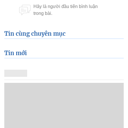
Tin cùng chuyên mục
Tin mới