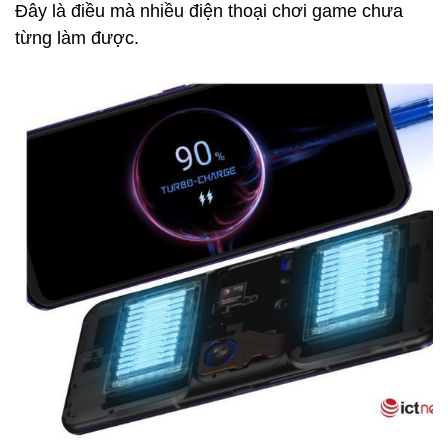
Đây là điều mà nhiều điện thoại chơi game chưa
từng làm được.