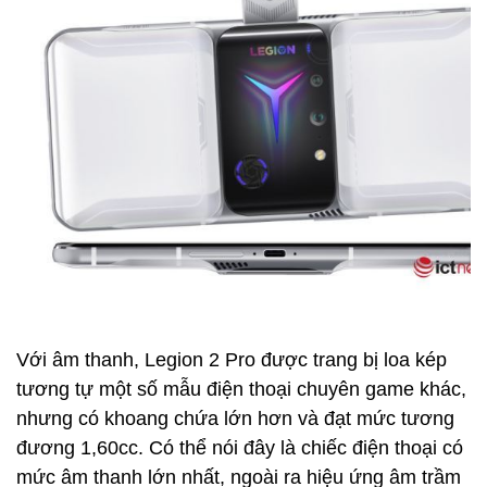
Với âm thanh, Legion 2 Pro được trang bị loa kép
tương tự một số mẫu điện thoại chuyên game khác,
nhưng có khoang chứa lớn hơn và đạt mức tương
đương 1,60cc. Có thể nói đây là chiếc điện thoại có
mức âm thanh lớn nhất, ngoài ra hiệu ứng âm trầm