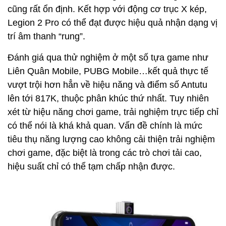
cũng rất ổn định. Kết hợp với động cơ trục X kép,
Legion 2 Pro có thể đạt được hiệu quả nhận dạng vị
trí âm thanh “rung”.
Đánh giá qua thử nghiệm ở một số tựa game như
Liên Quân Mobile, PUBG Mobile…kết quả thực tế
vượt trội hơn hẳn về hiệu năng và điểm số Antutu
lên tới 817K, thuộc phân khúc thứ nhất. Tuy nhiên
xét từ hiệu năng chơi game, trải nghiệm trực tiếp chỉ
có thể nói là khá khả quan. Vấn đề chính là mức
tiêu thụ năng lượng cao không cải thiện trải nghiệm
chơi game, đặc biệt là trong các trò chơi tải cao,
hiệu suất chỉ có thể tạm chấp nhận được.