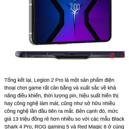
Tổng kết lại, Legion 2 Pro là một sản phẩm điện
thoại chơi game rất cân bằng và xuất sắc về khả
năng điều khiển, thời lượng pin, hiệu suất hiển thị
hay công nghệ làm mát, cũng như sở hữu nhiều
công nghệ lần đầu tiên ra mắt. Bên cạnh đó, mức
giá 13 triệu đồng rẻ hơn nhiều so với các mẫu Black
Shark 4 Pro, ROG gaming 5 và Red Magic 6 ở cùng