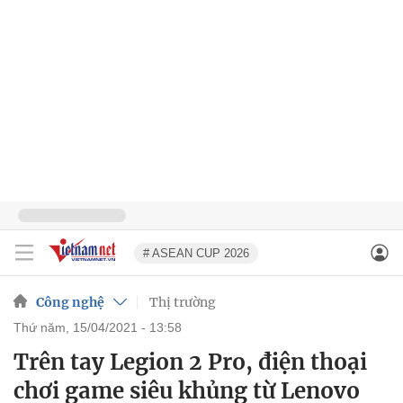
# ASEAN CUP 2026
Công nghệ
Thị trường
thứ năm, 15/04/2021 - 13:58
Trên tay Legion 2 Pro, điện thoại
chơi game siêu khủng từ Lenovo