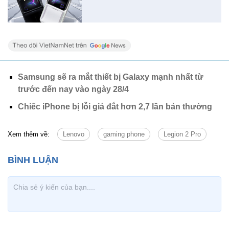
Samsung sẽ ra mắt thiết bị Galaxy mạnh nhất từ
trước đến nay vào ngày 28/4
Chiếc iPhone bị lỗi giá đắt hơn 2,7 lần bản thường
Xem thêm về:
Lenovo
gaming phone
Legion 2 Pro