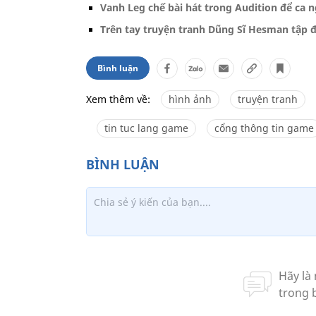
Vanh Leg chế bài hát trong Audition để ca 
Trên tay truyện tranh Dũng Sĩ Hesman tập đ
Bình luận
Xem thêm về:
hình ảnh
truyện tranh
tin tuc lang game
cổng thông tin game