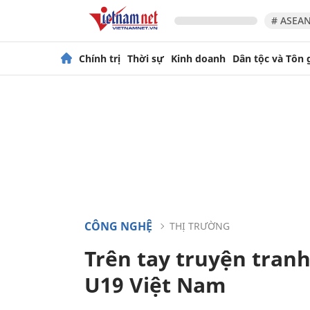
# ASEAN
Chính trị
Thời sự
Kinh doanh
Dân tộc và Tôn 
CÔNG NGHỆ
THỊ TRƯỜNG
Trên tay truyện tranh
U19 Việt Nam