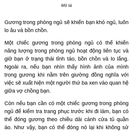
Mô tả
Gương trong phòng ngủ sẽ khiến bạn khó ngủ, luôn
lo âu và bồn chồn.
Một chiếc gương trong phòng ngủ có thể khiến
năng lượng trong phòng ngủ hoạt động liên tục và
giữ bạn ở trạng thái tỉnh táo, bồn chồn và lo lắng.
Ngoài ra, nếu bạn nhìn thấy hình ảnh của mình
trong gương khi nằm trên giường đồng nghĩa với
việc sẽ xuất hiện một người thứ ba xen vào quan hệ
giữa vợ chồng bạn.
Còn nếu bạn cần có một chiếc gương trong phòng
ngủ để kiểm tra trang phục trước khi đi làm, bạn có
thể đóng gương theo chiều dài cánh cửa tủ quần
áo. Như vậy, bạn có thể đóng nó lại khi không sử