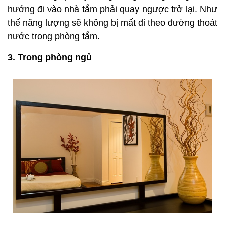
hướng đi vào nhà tắm phải quay ngược trở lại. Như
thế năng lượng sẽ không bị mất đi theo đường thoát
nước trong phòng tắm.
3. Trong phòng ngủ