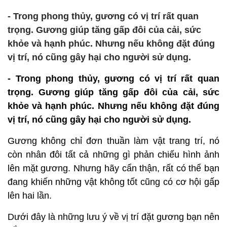
- Trong phong thủy, gương có vị trí rất quan
trọng. Gương giúp tăng gấp đôi của cải, sức
khỏe và hạnh phúc. Nhưng nếu không đặt đúng
vị trí, nó cũng gây hại cho người sử dụng.
- Trong phong thủy, gương có vị trí rất quan
trọng. Gương giúp tăng gấp đôi của cải, sức
khỏe và hạnh phúc. Nhưng nếu không đặt đúng
vị trí, nó cũng gây hại cho người sử dụng.
Gương không chỉ đơn thuần làm vật trang trí, nó
còn nhân đôi tất cả những gì phản chiếu hình ảnh
lên mặt gương. Nhưng hãy cẩn thận, rất có thể bạn
đang khiến những vật không tốt cũng có cơ hội gấp
lên hai lần.
Dưới đây là những lưu ý về vị trí đặt gương bạn nên