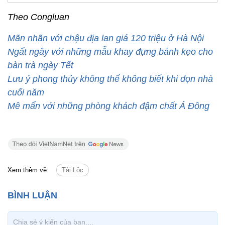
Theo Congluan
Mãn nhãn với chậu địa lan giá 120 triệu ở Hà Nội
Ngất ngây với những mẫu khay đựng bánh kẹo cho
bàn trà ngày Tết
Lưu ý phong thủy không thể không biết khi dọn nhà
cuối năm
Mê mẩn với những phòng khách đậm chất Á Đông
Xem thêm về:
Tài Lộc