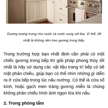
Gương tượng trưng cho nước và nước xung với lửa. Vì thế, tốt
nhất là không nên treo gương trong bếp.
Trong trường hợp bạn nhất định cần phải có một
chiếc gương trong bếp thì giải pháp phong thủy tốt
nhất là hãy sử dụng các vật liệu trang trí bếp có bề
mặt phản chiếu, giúp bạn có thể nhìn những gì diễn
ra ở cửa bếp trong lúc nấu nướng. Có thể là cửa sổ
kính, hoặc gạch men tráng gương miễn là chúng
không phản chiếu hình ảnh ngọn lửa khi nấu.
2. Trong phòng tắm