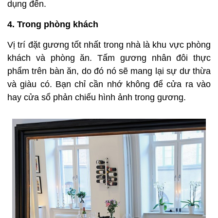
dụng đến.
4. Trong phòng khách
Vị trí đặt gương tốt nhất trong nhà là khu vực phòng
khách và phòng ăn. Tấm gương nhân đôi thực
phẩm trên bàn ăn, do đó nó sẽ mang lại sự dư thừa
và giàu có. Bạn chỉ cần nhớ không để cửa ra vào
hay cửa sổ phản chiếu hình ảnh trong gương.