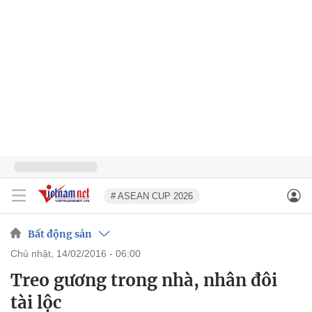
# ASEAN CUP 2026
Bất động sản
chủ nhật, 14/02/2016 - 06:00
Treo gương trong nhà, nhân đôi
tài lộc