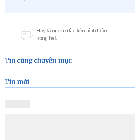
Tin cùng chuyên mục
Tin mới