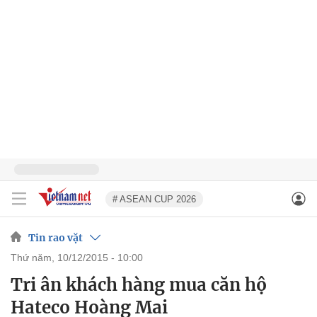
# ASEAN CUP 2026
Tin rao vặt
thứ năm, 10/12/2015 - 10:00
Tri ân khách hàng mua căn hộ
Hateco Hoàng Mai