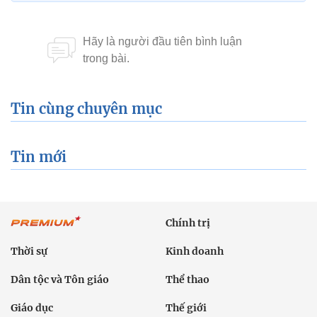
Tin cùng chuyên mục
Tin mới
Chính trị
Thời sự
Kinh doanh
Dân tộc và Tôn giáo
Thể thao
Giáo dục
Thế giới