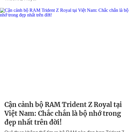
Cận cảnh bộ RAM Trident Z Royal tại
Việt Nam: Chắc chắn là bộ nhớ trong
đẹp nhất trên đời!