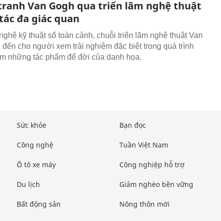
ranh Van Gogh qua triển lãm nghệ thuật
tác đa giác quan
nghệ kỹ thuật số toàn cảnh, chuỗi triển lãm nghệ thuật Van
đến cho người xem trải nghiệm đặc biệt trong quá trình
m những tác phẩm để đời của danh họa.
Sức khỏe
Bạn đọc
Công nghệ
Tuần Việt Nam
Ô tô xe máy
Công nghiệp hỗ trợ
Du lịch
Giảm nghèo bền vững
Bất động sản
Nông thôn mới