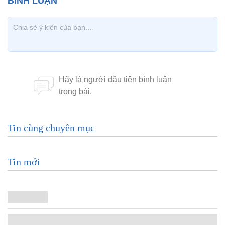
Tin cùng chuyên mục
Tin mới