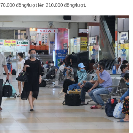
 170.000 đồng/lượt lên 210.000 đồng/lượt.