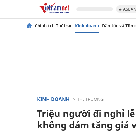
# ASEAN
Chính trị
Thời sự
Kinh doanh
Dân tộc và Tôn 
KINH DOANH
THỊ TRƯỜNG
Triệu người đi nghỉ 
không dám tăng giá v