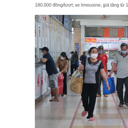
180.000 đồng/lượt; xe limousine, giá tăng từ