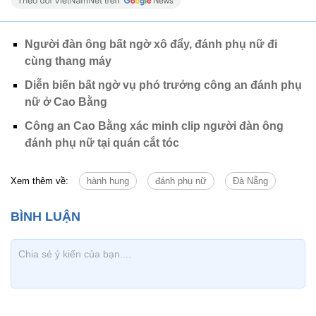
Người đàn ông bất ngờ xô đẩy, đánh phụ nữ đi
cùng thang máy
Diễn biến bất ngờ vụ phó trưởng công an đánh phụ
nữ ở Cao Bằng
Công an Cao Bằng xác minh clip người đàn ông
đánh phụ nữ tại quán cắt tóc
Xem thêm về:
hành hung
đánh phụ nữ
Đà Nẵng