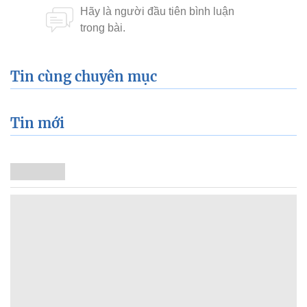
Tin cùng chuyên mục
Tin mới