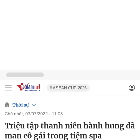
# ASEAN CUP 2026
Thời sự
chủ nhật, 03/07/2022 - 11:03
Triệu tập thanh niên hành hung dã
man cô gái trong tiệm spa