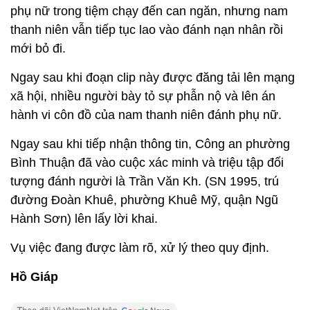
phụ nữ trong tiệm chạy đến can ngăn, nhưng nam
thanh niên vẫn tiếp tục lao vào đánh nạn nhân rồi
mới bỏ đi.
Ngay sau khi đoạn clip này được đăng tải lên mạng
xã hội, nhiều người bày tỏ sự phẫn nộ và lên án
hành vi côn đồ của nam thanh niên đánh phụ nữ.
Ngay sau khi tiếp nhận thông tin, Công an phường
Bình Thuận đã vào cuộc xác minh và triệu tập đối
tượng đánh người là Trần Văn Kh. (SN 1995, trú
đường Đoàn Khuê, phường Khuê Mỹ, quận Ngũ
Hành Sơn) lên lấy lời khai.
Vụ việc đang được làm rõ, xử lý theo quy định.
Hồ Giáp