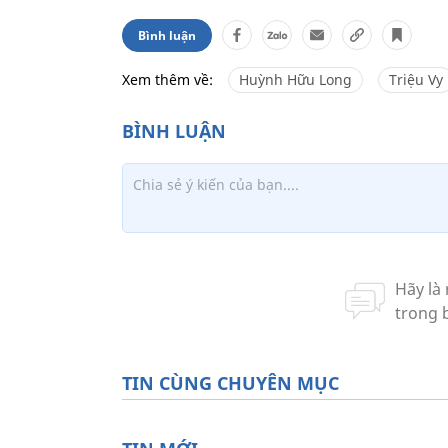
Bình luận
Xem thêm về:
Huỳnh Hữu Long
Triệu Vy
TIN CÙNG CHUYÊN MỤC