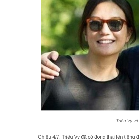
Triệu Vy v
Chiều 4/7, Triệu Vy đã có động thái lên tiếng