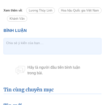
Xem thêm về:
Lương Thùy Linh
Hoa hậu Quốc gia Việt Nam
Khánh Vân
Tin cùng chuyên mục