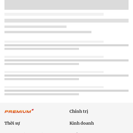
Chính trị
Thời sự
Kinh doanh