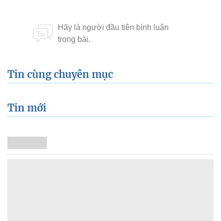
Tin cùng chuyên mục
Tin mới