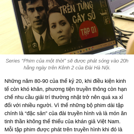
Series “Phim của một thời” sẽ được phát sóng vào 20h
hằng ngày trên Kênh 2 của Đài Hà Nội.
Những năm 80-90 của thế kỷ 20, khi điều kiện kinh
tế còn khó khăn, phương tiện truyền thông còn hạn
chế nhu cầu giải trí thường nhật trở nên quá xa xỉ
đối với nhiều người. Vì thế những bộ phim dài tập
chính là “đặc sản” của đài truyền hình và là món ăn
tinh thần không thể thiếu của khán giả Việt Nam.
Mỗi tập phim được phát trên truyền hình khi đó là