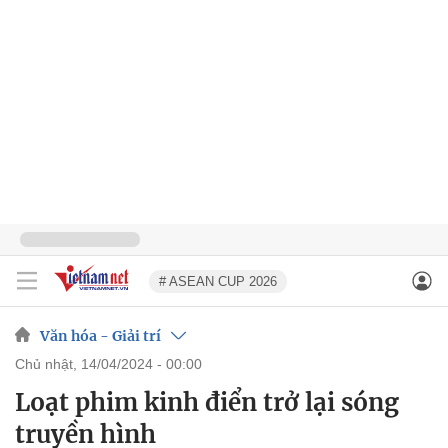
# ASEAN CUP 2026
Văn hóa - Giải trí
chủ nhật, 14/04/2024 - 00:00
Loạt phim kinh điển trở lại sóng
truyền hình