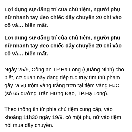
Lợi dụng sự đãng trí của chủ tiệm, người phụ
nữ nhanh tay đeo chiếc dây chuyền 20 chỉ vào
cổ và… biến mất.
Lợi dụng sự đãng trí của chủ tiệm, người phụ
nữ nhanh tay đeo chiếc dây chuyền 20 chỉ vào
cổ và… biến mất.
Ngày 25/9, Công an TP.Hạ Long (Quảng Ninh) cho
biết, cơ quan này đang tiếp tục truy tìm thủ phạm
gây ra vụ trộm vàng trắng trợn tại tiệm vàng HJC
(số 65 đường Trần Hưng Đạo, TP.Hạ Long).
Theo thông tin từ phía chủ tiệm cung cấp, vào
khoảng 11h30 ngày 19/9, có một phụ nữ vào tiệm
hỏi mua dây chuyền.