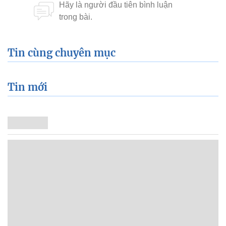
Tin cùng chuyên mục
Tin mới