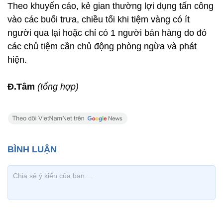
Theo khuyến cáo, kẻ gian thường lợi dụng tấn công
vào các buổi trưa, chiều tối khi tiệm vàng có ít
người qua lại hoặc chỉ có 1 người bán hàng do đó
các chủ tiệm cần chủ động phòng ngừa và phát
hiện.
Đ.Tâm
(tổng hợp)