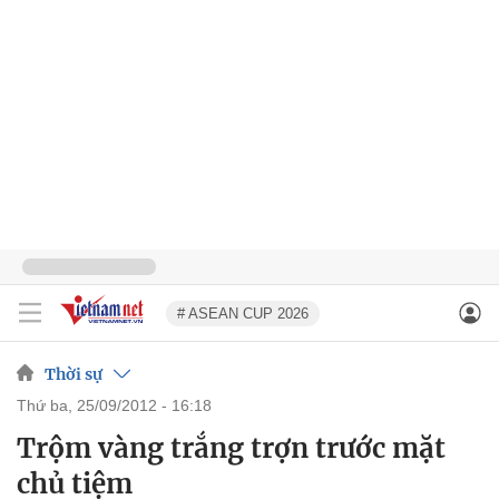
# ASEAN CUP 2026
Thời sự
thứ ba, 25/09/2012 - 16:18
Trộm vàng trắng trợn trước mặt
chủ tiệm