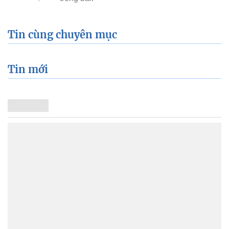
Tin cùng chuyên mục
Tin mới