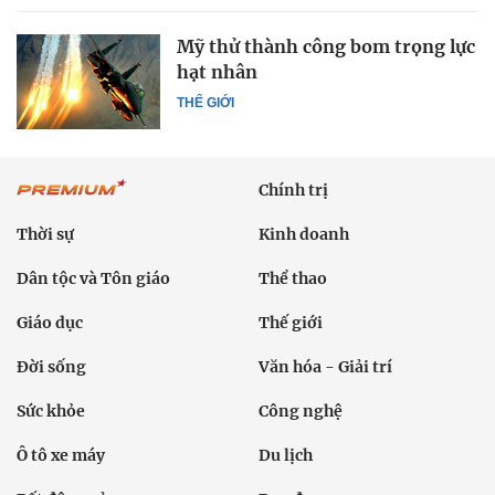
Mỹ thử thành công bom trọng lực
hạt nhân
THẾ GIỚI
Chính trị
Thời sự
Kinh doanh
Dân tộc và Tôn giáo
Thể thao
Giáo dục
Thế giới
Đời sống
Văn hóa - Giải trí
Sức khỏe
Công nghệ
Ô tô xe máy
Du lịch