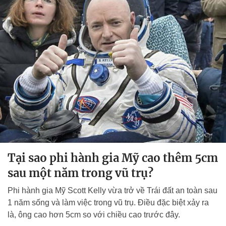
Tại sao phi hành gia Mỹ cao thêm 5cm
sau một năm trong vũ trụ?
Phi hành gia Mỹ Scott Kelly vừa trở về Trái đất an toàn sau
1 năm sống và làm việc trong vũ trụ. Điều đặc biệt xảy ra
là, ông cao hơn 5cm so với chiều cao trước đây.