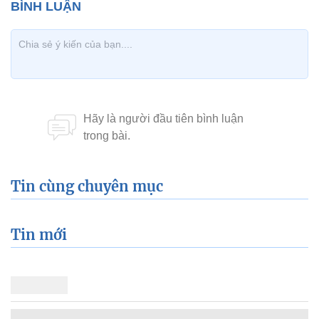
Tin cùng chuyên mục
Tin mới