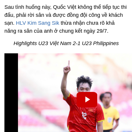
Sau tình huống này, Quốc Việt không thể tiếp tục thi
đấu, phải rời sân và được đồng đội cõng về khách
sạn.
HLV Kim Sang Sik
thừa nhận chưa rõ khả
năng ra sân của anh ở chung kết ngày 29/7.
Highlights U23 Việt Nam 2-1 U23 Philippines