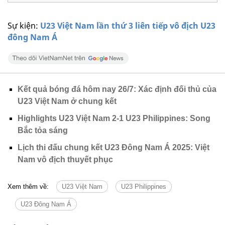
Sự kiện:
U23 Việt Nam lần thứ 3 liên tiếp vô địch U23
đông Nam Á
Kết quả bóng đá hôm nay 26/7: Xác định đối thủ của
U23 Việt Nam ở chung kết
Highlights U23 Việt Nam 2-1 U23 Philippines: Song
Bắc tỏa sáng
Lịch thi đấu chung kết U23 Đông Nam Á 2025: Việt
Nam vô địch thuyết phục
Xem thêm về:
U23 Việt Nam
U23 Philippines
U23 Đông Nam Á