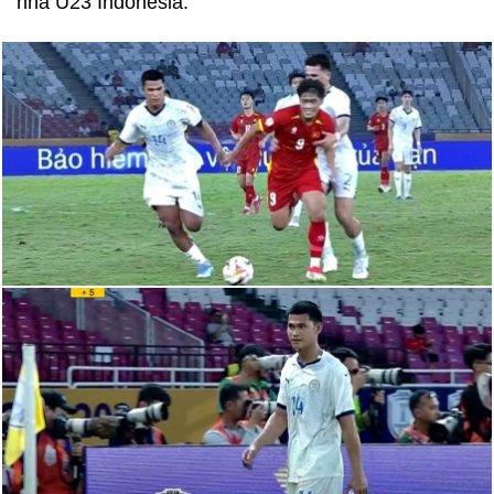
nhà U23 Indonesia.