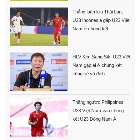
Thắng luân lưu Thái Lan,
U23 Indonesia gặp U23 Việt
Nam ở chung kết
HLV Kim Sang Sik: U23 Việt
Nam gặp ai ở chung kết
cũng sẽ vô địch
Thắng ngược Philippines,
U23 Việt Nam vào chung
kết U23 Đông Nam Á