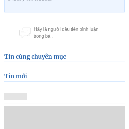
Tin cùng chuyên mục
Tin mới