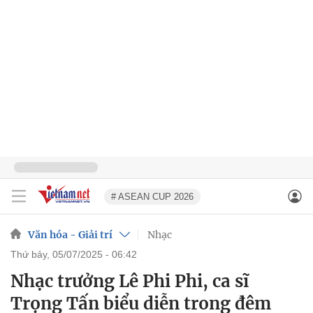
# ASEAN CUP 2026
Văn hóa - Giải trí
Nhạc
thứ bảy, 05/07/2025 - 06:42
Nhạc trưởng Lê Phi Phi, ca sĩ
Trọng Tấn biểu diễn trong đêm