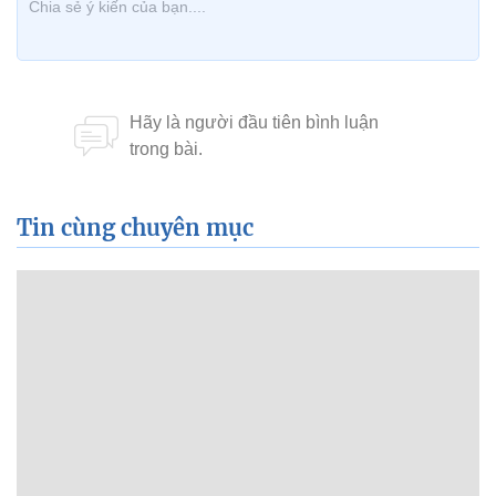
Tin cùng chuyên mục