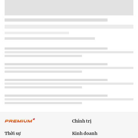
Chính trị
Thời sự
Kinh doanh