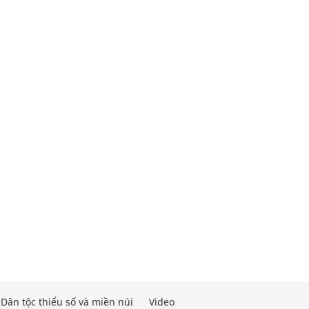
Dân tộc thiểu số và miền núi
Video