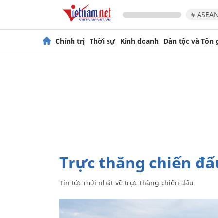
# ASEAN
Chính trị
Thời sự
Kinh doanh
Dân tộc và Tôn 
trực thăng chiến đấ
Tin tức mới nhất về
trực thăng chiến đấu