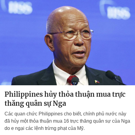
Philippines hủy thỏa thuận mua trực
thăng quân sự Nga
Các quan chức Philippines cho biết, chính phủ nước này
đã hủy một thỏa thuận mua 16 trực thăng quân sự của Nga
do e ngại các lệnh trừng phạt của Mỹ.