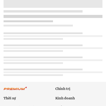
Chính trị
Thời sự
Kinh doanh