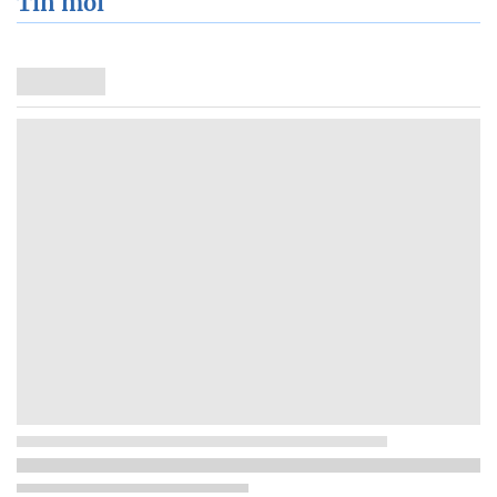
Tin mới