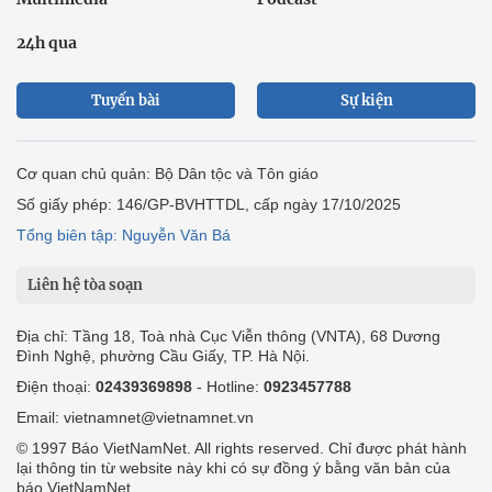
24h qua
Tuyến bài
Sự kiện
Cơ quan chủ quản: Bộ Dân tộc và Tôn giáo
Số giấy phép: 146/GP-BVHTTDL, cấp ngày 17/10/2025
Tổng biên tập: Nguyễn Văn Bá
Liên hệ tòa soạn
Địa chỉ: Tầng 18, Toà nhà Cục Viễn thông (VNTA), 68 Dương
Đình Nghệ, phường Cầu Giấy, TP. Hà Nội.
Điện thoại:
02439369898
- Hotline:
0923457788
Email: vietnamnet@vietnamnet.vn
© 1997 Báo VietNamNet. All rights reserved. Chỉ được phát hành
lại thông tin từ website này khi có sự đồng ý bằng văn bản của
báo VietNamNet.