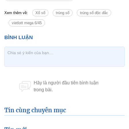
Xem thêm về:
Xổ số
trúng số
trúng số độc đắc
vietlott mega 6/45
Tin cùng chuyên mục