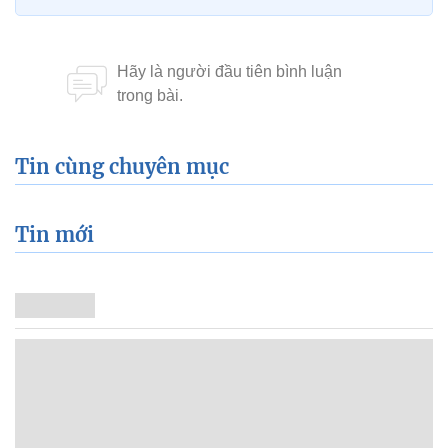
Tin cùng chuyên mục
Tin mới