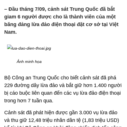
– Đầu tháng 7/09, cảnh sát Trung Quốc đã bắt
giam 6 người được cho là thành viên của một
băng đảng lừa đảo điện thoại đặt cơ sở tại Việt
Nam.
Ảnh minh họa
Bộ Công an Trung Quốc cho biết cảnh sát đã phá
229 đường dây lừa đảo và bắt giữ hơn 1.400 người
bị cáo buộc liên quan đến các vụ lừa đảo điện thoại
trong hơn 7 tuần qua.
Cảnh sát đã phát hiện được gần 3.000 vụ lừa đảo
và thu giữ 12,48 triệu nhân dân tệ (1,83 triệu USD)