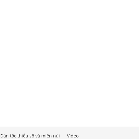
Dân tộc thiểu số và miền núi
Video