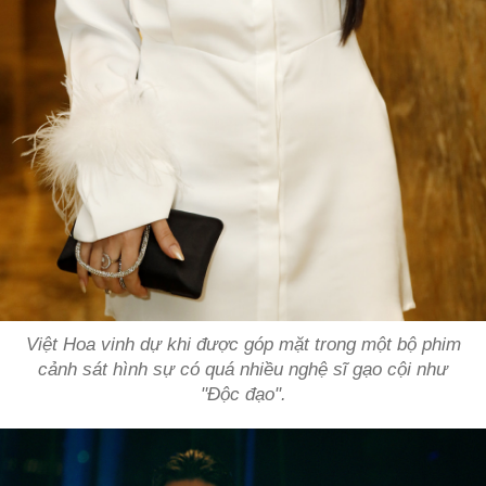
Việt Hoa vinh dự khi được góp mặt trong một bộ phim
cảnh sát hình sự có quá nhiều nghệ sĩ gạo cội như
"Độc đạo".