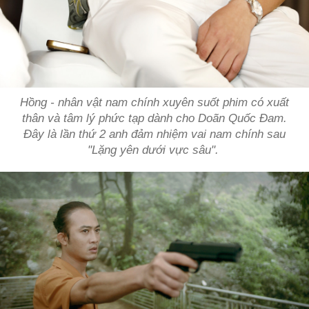
Hồng - nhân vật nam chính xuyên suốt phim có xuất
thân và tâm lý phức tạp dành cho Doãn Quốc Đam.
Đây là lần thứ 2 anh đảm nhiệm vai nam chính sau
"Lặng yên dưới vực sâu".