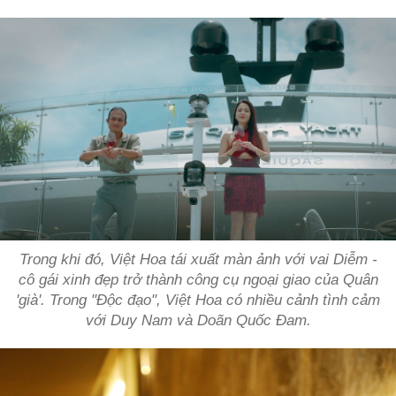
Trong khi đó, Việt Hoa tái xuất màn ảnh với vai Diễm -
cô gái xinh đẹp trở thành công cụ ngoại giao của Quân
'già'. Trong "Độc đạo", Việt Hoa có nhiều cảnh tình cảm
với Duy Nam và Doãn Quốc Đam.