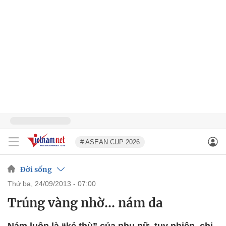
# ASEAN CUP 2026
Đời sống
thứ ba, 24/09/2013 - 07:00
Trúng vàng nhờ... nám da