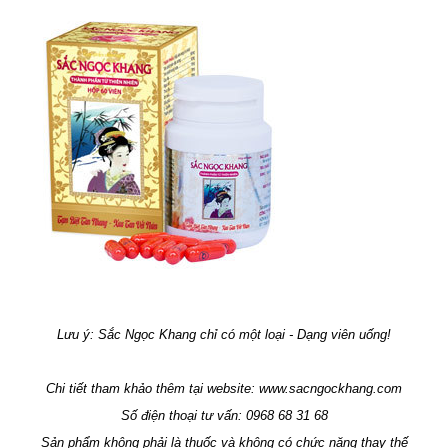
Lưu ý: Sắc Ngọc Khang chỉ có một loại - Dạng viên uống!
Chi tiết tham khảo thêm tại website: www.sacngockhang.com
Số điện thoại tư vấn: 0968 68 31 68
Sản phẩm không phải là thuốc và không có chức năng thay thế