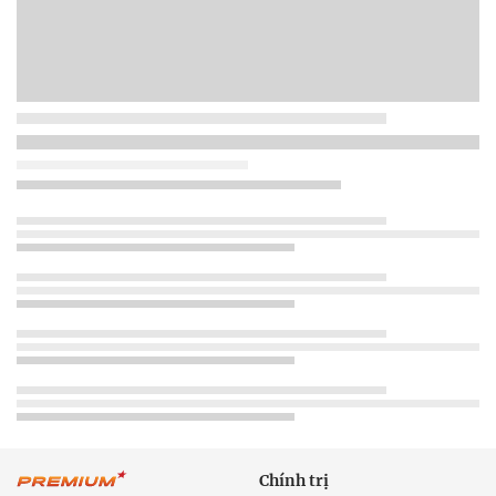
Chính trị