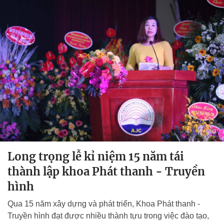
Long trọng lễ kỉ niệm 15 năm tái
thành lập khoa Phát thanh - Truyền
hình
Qua 15 năm xây dựng và phát triển, Khoa Phát thanh -
Truyền hình đạt được nhiều thành tựu trong việc đào tạo,