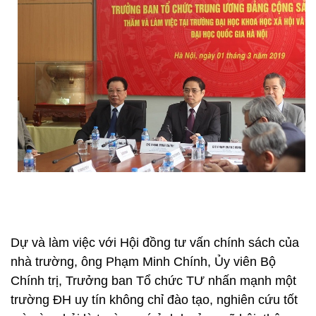
Dự và làm việc với Hội đồng tư vấn chính sách của
nhà trường, ông Phạm Minh Chính, Ủy viên Bộ
Chính trị, Trưởng ban Tổ chức TƯ nhấn mạnh một
trường ĐH uy tín không chỉ đào tạo, nghiên cứu tốt