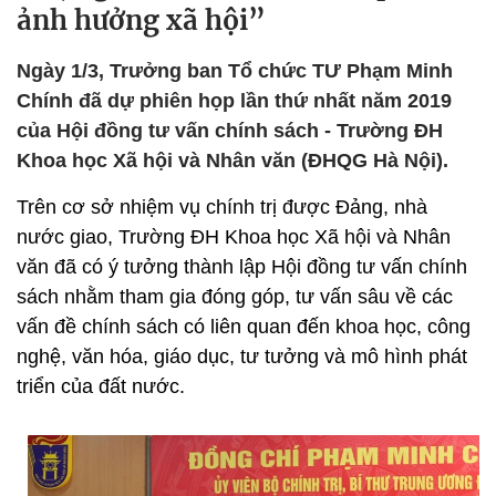
ảnh hưởng xã hội”
Ngày 1/3, Trưởng ban Tổ chức TƯ Phạm Minh
Chính đã dự phiên họp lần thứ nhất năm 2019
của Hội đồng tư vấn chính sách - Trường ĐH
Khoa học Xã hội và Nhân văn (ĐHQG Hà Nội).
Trên cơ sở nhiệm vụ chính trị được Đảng, nhà
nước giao, Trường ĐH Khoa học Xã hội và Nhân
văn đã có ý tưởng thành lập Hội đồng tư vấn chính
sách nhằm tham gia đóng góp, tư vấn sâu về các
vấn đề chính sách có liên quan đến khoa học, công
nghệ, văn hóa, giáo dục, tư tưởng và mô hình phát
triển của đất nước.