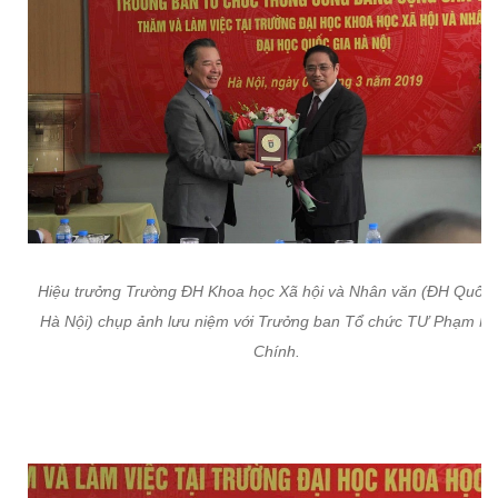
Hiệu trưởng Trường ĐH Khoa học Xã hội và Nhân văn (ĐH Quốc 
Hà Nội) chụp ảnh lưu niệm với Trưởng ban Tổ chức TƯ Phạm M
Chính.