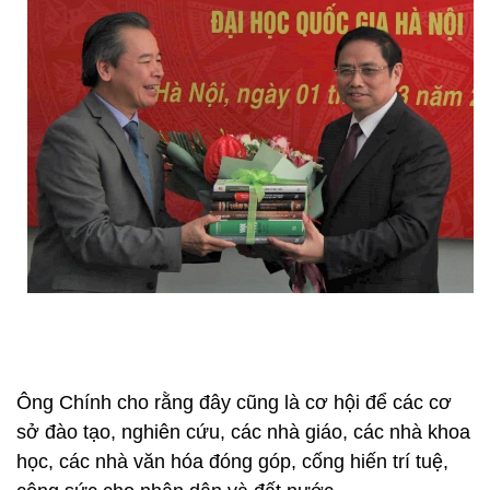
Ông Chính cho rằng đây cũng là cơ hội để các cơ
sở đào tạo, nghiên cứu, các nhà giáo, các nhà khoa
học, các nhà văn hóa đóng góp, cống hiến trí tuệ,