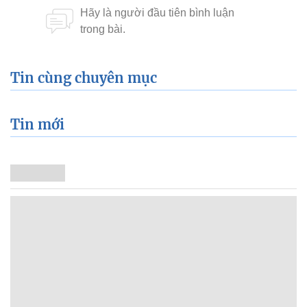
Tin cùng chuyên mục
Tin mới