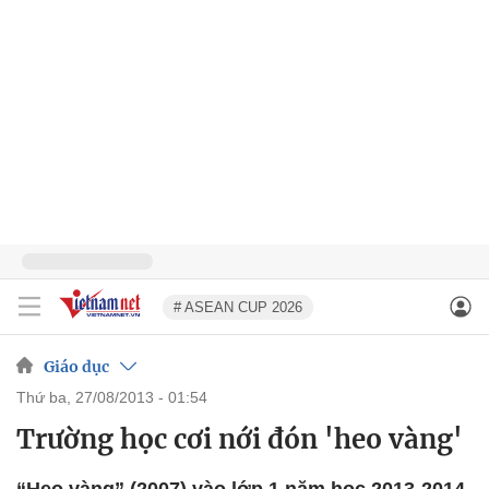
# ASEAN CUP 2026
Giáo dục
thứ ba, 27/08/2013 - 01:54
Trường học cơi nới đón 'heo vàng'