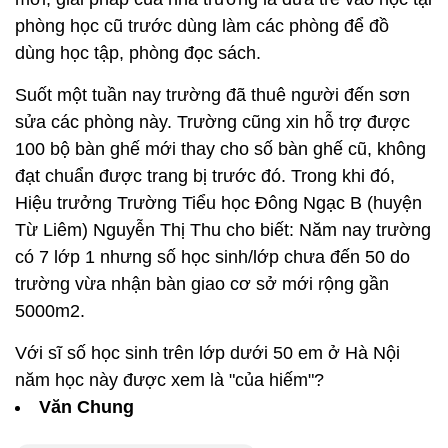
phòng học cũ trước dùng làm các phòng để đồ
dùng học tập, phòng đọc sách.
Suốt một tuần nay trường đã thuê người đến sơn
sửa các phòng này. Trường cũng xin hỗ trợ được
100 bộ bàn ghế mới thay cho số bàn ghế cũ, không
đạt chuẩn được trang bị trước đó. Trong khi đó,
Hiệu trưởng Trường Tiểu học Đông Ngạc B (huyện
Từ Liêm) Nguyễn Thị Thu cho biết: Năm nay trường
có 7 lớp 1 nhưng số học sinh/lớp chưa đến 50 do
trường vừa nhận bàn giao cơ sở mới rộng gần
5000m2.
Với sĩ số học sinh trên lớp dưới 50 em ở Hà Nội
năm học này được xem là "của hiếm"?
Văn Chung