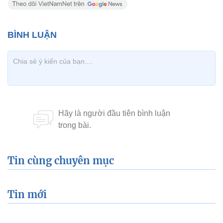
Tin cùng chuyên mục
Tin mới