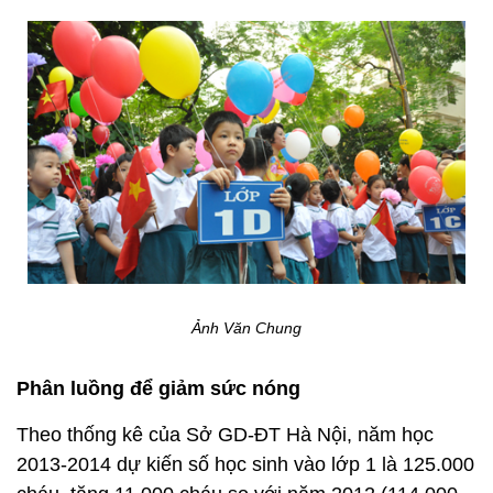
Ảnh Văn Chung
Phân luồng để giảm sức nóng
Theo thống kê của Sở GD-ĐT Hà Nội, năm học
2013-2014 dự kiến số học sinh vào lớp 1 là 125.000