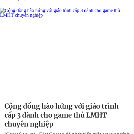
Cộng đồng hào hứng với giáo trình
cấp 3 dành cho game thủ LMHT
chuyên nghiệp