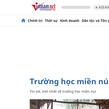
# ASEAN
Chính trị
Thời sự
Kinh doanh
Dân tộc và Tôn 
trường học miền nú
Tin tức mới nhất về
trường học miền núi