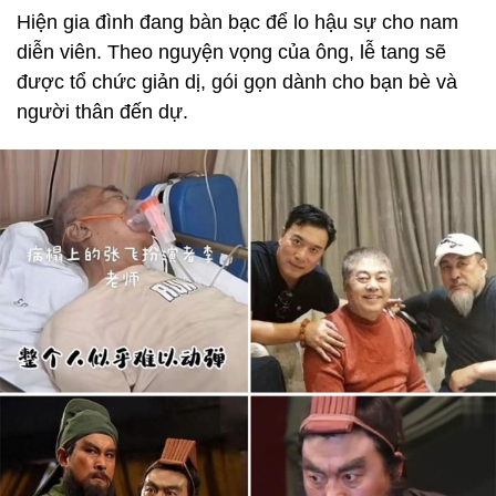
Hiện gia đình đang bàn bạc để lo hậu sự cho nam
diễn viên. Theo nguyện vọng của ông, lễ tang sẽ
được tổ chức giản dị, gói gọn dành cho bạn bè và
người thân đến dự.