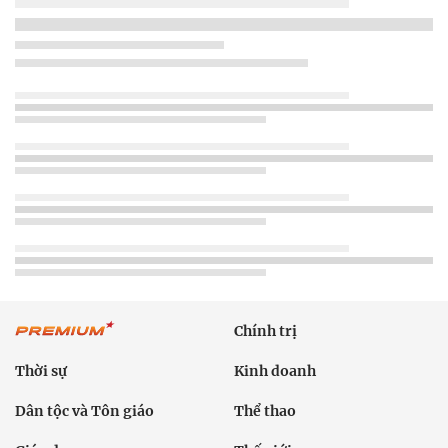
Chính trị
Thời sự
Kinh doanh
Dân tộc và Tôn giáo
Thể thao