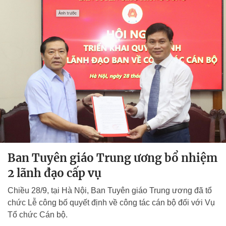
Ban Tuyên giáo Trung ương bổ nhiệm
2 lãnh đạo cấp vụ
Chiều 28/9, tại Hà Nội, Ban Tuyên giáo Trung ương đã tổ
chức Lễ công bố quyết định về công tác cán bộ đối với Vụ
Tổ chức Cán bộ.