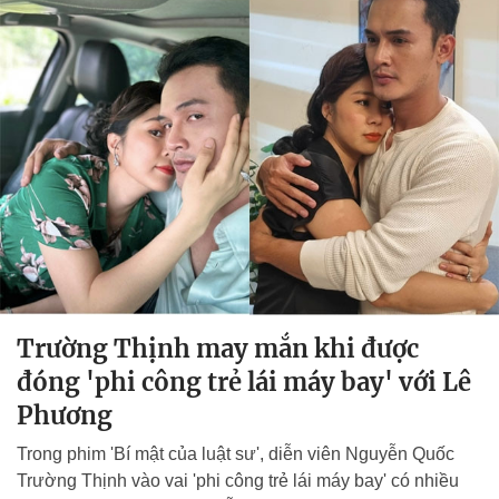
Trường Thịnh may mắn khi được
đóng 'phi công trẻ lái máy bay' với Lê
Phương
Trong phim 'Bí mật của luật sư', diễn viên Nguyễn Quốc
Trường Thịnh vào vai 'phi công trẻ lái máy bay' có nhiều