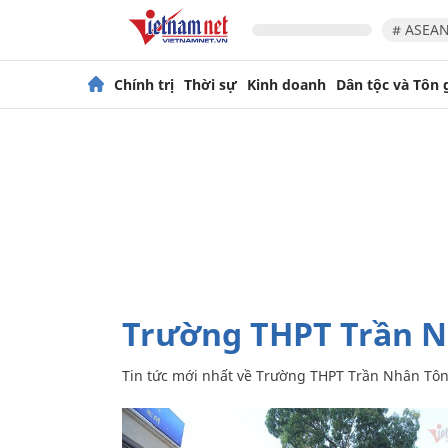
# ASEAN
Chính trị
Thời sự
Kinh doanh
Dân tộc và Tôn 
Trường THPT Trần 
Tin tức mới nhất về
Trường THPT Trần Nhân Tô