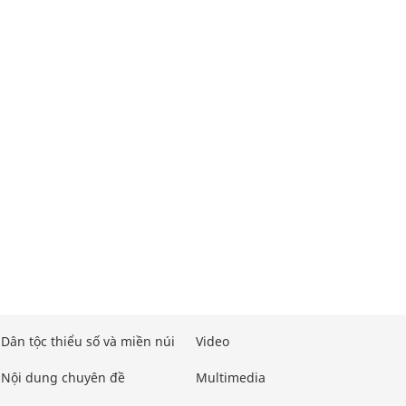
Dân tộc thiểu số và miền núi
Video
Nội dung chuyên đề
Multimedia