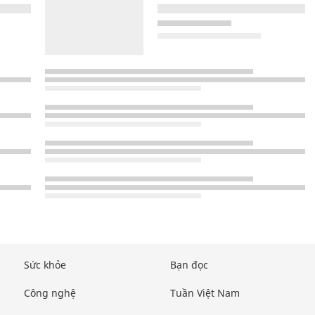
Sức khỏe
Bạn đọc
Công nghệ
Tuần Việt Nam