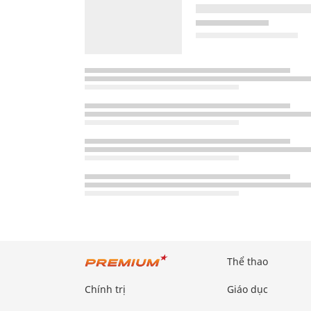
Thể thao
Chính trị
Giáo dục